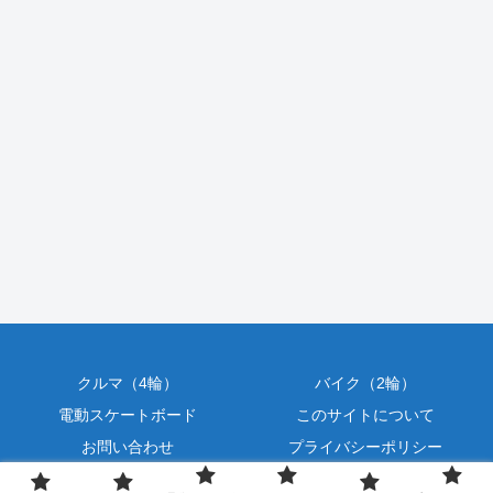
クルマ（4輪）
バイク（2輪）
電動スケートボード
このサイトについて
お問い合わせ
プライバシーポリシー
Copyright © 2017-2026 How to クルマ遊び All Rights Reserved.