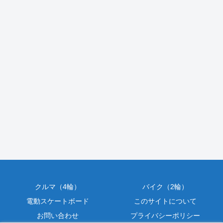
クルマ（4輪）
バイク（2輪）
電動スケートボード
このサイトについて
お問い合わせ
プライバシーポリシー