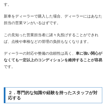
す。
新車をディーラーで購入した場合、ディーラーにはあなた
担当の営業マンがいるはずです。
この見知った営業担当者に諸々丸投げすることができれ
ば、点検や車検などの管理の負担もなくなります。
ディーラーの対応や整備の信頼性は高く、
車に強い関心が
なくても一定以上のコンディションを維持することが容易
です。
２．専門的な知識や経験を持ったスタッフが対
応する