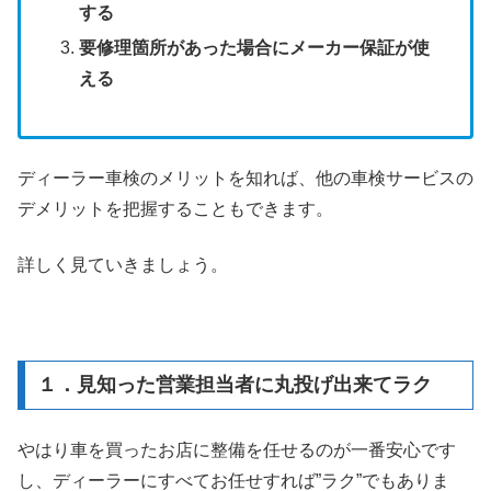
する
要修理箇所があった場合にメーカー保証が使
える
ディーラー車検のメリットを知れば、他の車検サービスの
デメリットを把握することもできます。
詳しく見ていきましょう。
１．見知った営業担当者に丸投げ出来てラク
やはり車を買ったお店に整備を任せるのが一番安心です
し、ディーラーにすべてお任せすれば”ラク”でもありま