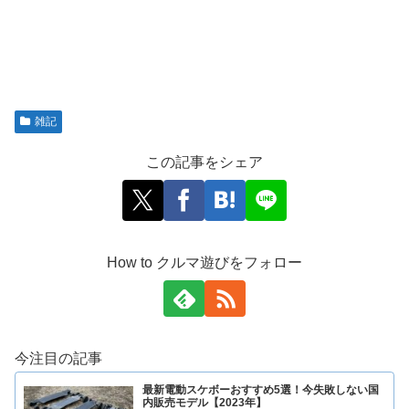
雑記
この記事をシェア
How to クルマ遊びをフォロー
今注目の記事
最新電動スケボーおすすめ5選！今失敗しない国
内販売モデル【2023年】