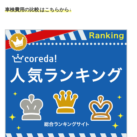
車検費用の比較
はこちらから↓