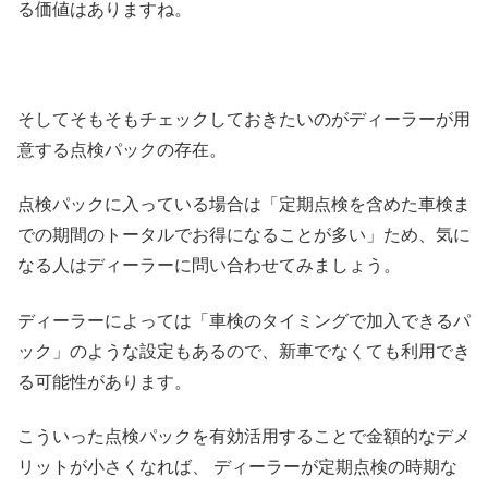
る価値はありますね。
そしてそもそもチェックしておきたいのがディーラーが用
意する点検パックの存在。
点検パックに入っている場合は「定期点検を含めた車検ま
での期間のトータルでお得になることが多い」ため、気に
なる人はディーラーに問い合わせてみましょう。
ディーラーによっては「車検のタイミングで加入できるパ
ック」のような設定もあるので、新車でなくても利用でき
る可能性があります。
こういった点検パックを有効活用することで金額的なデメ
リットが小さくなれば、 ディーラーが定期点検の時期な