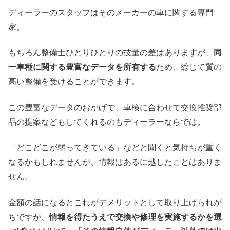
ディーラーのスタッフはそのメーカーの車に関する専門
家。
もちろん整備士ひとりひとりの技量の差はありますが、
同
一車種に関する豊富なデータを所有する
ため、総じて質の
高い整備を受けることができます。
この豊富なデータのおかげで、車検に合わせて交換推奨部
品の提案などもしてくれるのもディーラーならでは。
「どこどこが弱ってきている」などと聞くと気持ちが重く
なるかもしれませんが、情報はあるに越したことはありま
せん。
金額の話になるとこれがデメリットとして取り上げられが
ちですが、
情報を得たうえで交換や修理を実施するかを選