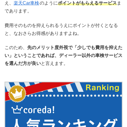
え、
楽天Car車検
のように
ポイントがもらえるサービス
ま
であります。
費用そのものを抑えられるうえにポイントが付くとなる
と、なおさらお得感がありますよね。
このため、
先のメリット度外視で「少しでも費用を抑えた
い」ということであれば、ディーラー以外の車検サービス
を選んだ方が良い
と言えます。