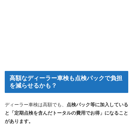
高額なディーラー車検も点検パックで負担
を減らせるかも？
ディーラー車検は高額でも、
点検パック等に加入している
と「定期点検を含んだトータルの費用でお得」になること
があります。