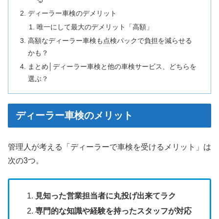
ディーラー車検のデメリット
唯一にして最大のデメリット「高額」
高額なディーラー車検も点検パックで負担を減らせる
かも？
まとめ│ディーラー車検と他の車検サービス、どちらを
選ぶ？
ディーラー車検のメリット
管理人が考える「ディーラーで車検を受けるメリット」は
次の3つ。
見知った営業担当者に丸投げ出来てラク
専門的な知識や経験を持ったスタッフが対応