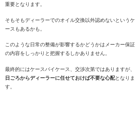
重要となります。
そもそもディーラーでのオイル交換以外認めないというケ
ースもあるかも。
このような日常の整備が影響するかどうかはメーカー保証
の内容をしっかりと把握するしかありません。
最終的にはケースバイケース、交渉次第ではありますが、
日ごろからディーラーに任せておけば不要な心配
となりま
す。