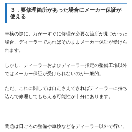
３．要修理箇所があった場合にメーカー保証が
使える
車検の際に、万が一すぐに修理が必要な箇所が見つかった
場合、ディーラーであればそのままメーカー保証が受けら
れます。
しかし、ディーラーおよびディーラー指定の整備工場以外
ではメーカー保証が受けられないのが一般的。
ただ、これに関しては自走さえできればディーラーに持ち
込んで修理してもらえる可能性が十分にあります。
問題は日ごろの整備や車検などをディーラー以外で行い、