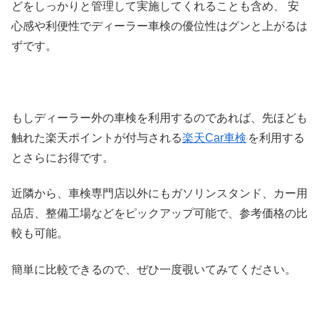
どをしっかりと管理して実施してくれることも含め、 安
心感や利便性でディーラー車検の優位性はグンと上がるは
ずです。
もしディーラー外の車検を利用するのであれば、先ほども
触れた楽天ポイントが付与される
楽天Car車検
を利用する
とさらにお得です。
近隣から、車検専門店以外にもガソリンスタンド、カー用
品店、整備工場などをピックアップ可能で、参考価格の比
較も可能。
簡単に比較できるので、ぜひ一度覗いてみてください。