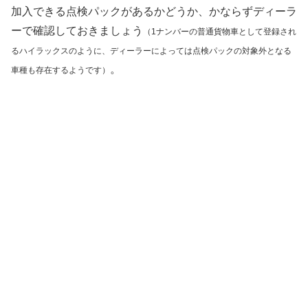
加入できる点検パックがあるかどうか、かならずディーラ
ーで確認しておきましょう
（1ナンバーの普通貨物車として登録され
るハイラックスのように、ディーラーによっては点検パックの対象外となる
。
車種も存在するようです）