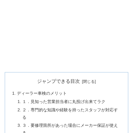
ジャンプできる目次
ディーラー車検のメリット
１．見知った営業担当者に丸投げ出来てラク
２．専門的な知識や経験を持ったスタッフが対応す
る
３．要修理箇所があった場合にメーカー保証が使え
る