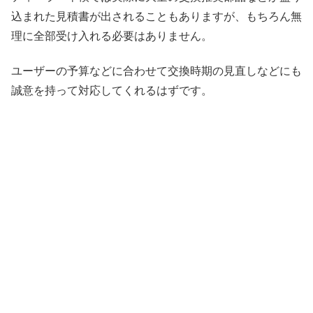
込まれた見積書が出されることもありますが、もちろん無
理に全部受け入れる必要はありません。
ユーザーの予算などに合わせて交換時期の見直しなどにも
誠意を持って対応してくれるはずです。