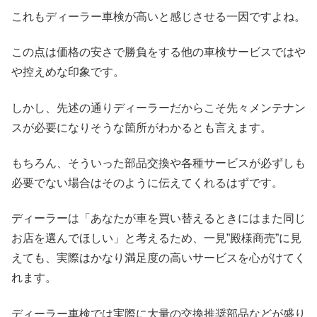
これもディーラー車検が高いと感じさせる一因ですよね。
この点は価格の安さで勝負をする他の車検サービスではや
や控えめな印象です。
しかし、先述の通りディーラーだからこそ先々メンテナン
スが必要になりそうな箇所がわかるとも言えます。
もちろん、そういった部品交換や各種サービスが必ずしも
必要でない場合はそのように伝えてくれるはずです。
ディーラーは「あなたが車を買い替えるときにはまた同じ
お店を選んでほしい」と考えるため、一見”殿様商売”に見
えても、実際はかなり満足度の高いサービスを心がけてく
れます。
ディーラー車検では実際に大量の交換推奨部品などが盛り