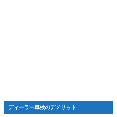
ディーラー車検のデメリット