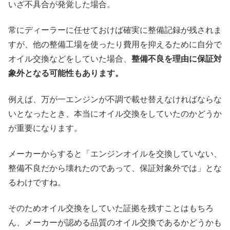
いざ不具合が発覚した場合。
常にディーラーに任せておけば確実に整備記録が残されま
すが、他の整備工場を使ったり費用を抑えるために自分で
オイル交換などをしていた場合、
整備不良を理由に保証対
象外となる可能性もあります。
例えば、万が一エンジンが不調で載せ替えなければならな
いとなったとき、本当にオイル交換をしていたのかどうか
が重要になります。
メーカーからすると「エンジンオイルを交換していない、
整備不良だから壊れたのであって、保証対象外では」とな
るわけですね。
そのためオイル交換をしていた証拠を残すことはもちろ
ん、メーカーが認める品質のオイル交換であるかどうかも