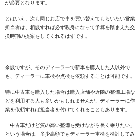
が必要となります。
とはいえ、次も同じお店で車を買い替えてもらいたい営業
担当者は、相談すれば必ず親身になって予算を踏まえた交
換時期の提案をしてくれるはずです。
余談ですが、そのディーラーで新車を購入した人以外で
も、ディーラーに車検や点検を依頼することは可能です。
特に中古車を購入した場合は購入店舗や近隣の整備工場な
どを利用する人も多いかもしれませんが、ディーラーに作
業を依頼すれば担当者を付けてくれることもあります。
「中古車だけど質の高い整備を受けながら長く乗りたい」
という場合は、多少高額でもディーラー車検を検討してみ