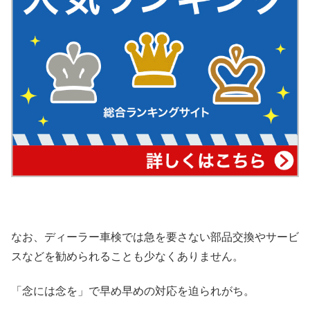
なお、ディーラー車検では急を要さない部品交換やサービ
スなどを勧められることも少なくありません。
「念には念を」で早め早めの対応を迫られがち。