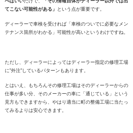
べばいい
だけで、
「その情報自体がディーラー以外では出
てこない可能性がある」
という点が重要です。
ディーラーで車検を受ければ「車検のついでに必要なメン
テナンス箇所がわかる」可能性が高いというわけですね。
ただし、ディーラーによってはディーラー指定の修理工場
に”外注”しているパターンもあります。
とはいえ、もちろんその修理工場はそのディーラーからの
仕事が多い分、そのメーカーの車に「通じている」という
見方もできますから、やはり適当に町の整備工場に当たっ
てみるよりは安心できます。