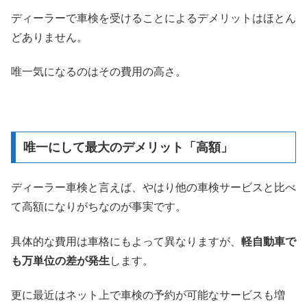
ディーラーで車検を受けることによるデメリットはほとん
どありません。
唯一気になるのはその費用の高さ。
唯一にして最大のデメリット「高額」
ディーラー車検と言えば、やはり他の車検サービスと比べ
て高額になりがちなのが事実です。
具体的な費用は車格にもよって異なりますが、
軽自動車で
も万単位の差が発生
します。
更に最近はネット上で車検の予約が可能なサービスも増