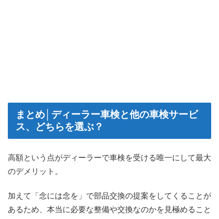
まとめ│ディーラー車検と他の車検サービ
ス、どちらを選ぶ？
高額という点がディーラーで車検を受ける唯一にして最大
のデメリット。
加えて「念には念を」で部品交換の提案をしてくることが
あるため、本当に必要な整備や交換なのかを見極めること