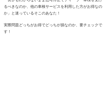
るべきなのか、他の車検サービスを利用した方がお得なの
か」と迷っているそこのあなた！
実際問題どっちがお得でどっちが損なのか、要チェックで
す！