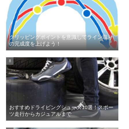
クリッピングポイントを意識してライン取り
の完成度を上げよう！
おすすめドライビングシューズ10選！スポー
ツ走行からカジュアルまで