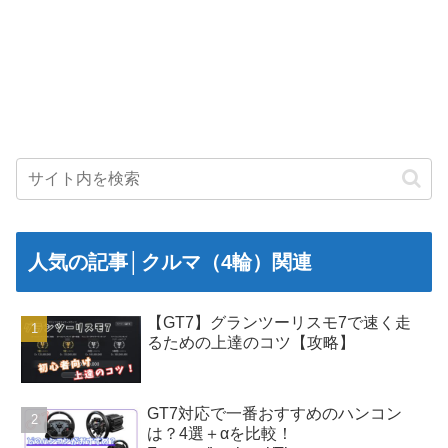
人気の記事│クルマ（4輪）関連
【GT7】グランツーリスモ7で速く走
るための上達のコツ【攻略】
GT7対応で一番おすすめのハンコン
は？4選＋αを比較！