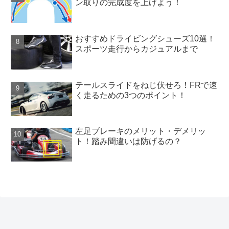
ン取りの完成度を上げよう！
おすすめドライビングシューズ10選！
スポーツ走行からカジュアルまで
テールスライドをねじ伏せろ！FRで速
く走るための3つのポイント！
左足ブレーキのメリット・デメリッ
ト！踏み間違いは防げるの？