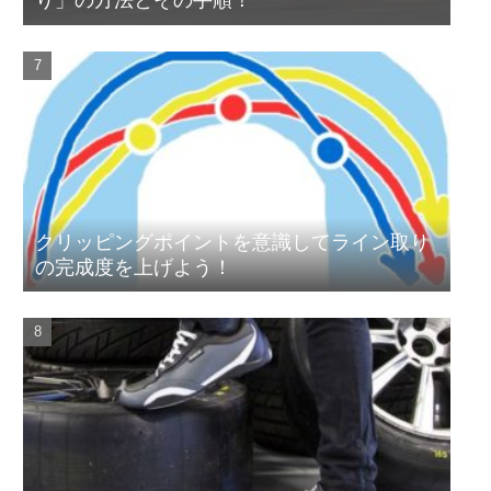
クリッピングポイントを意識してライン取り
の完成度を上げよう！