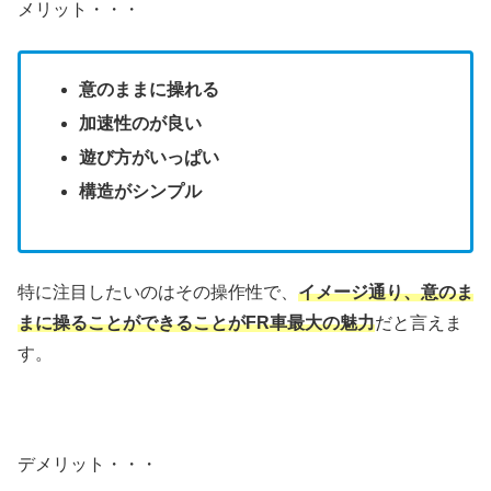
メリット・・・
意のままに操れる
加速性のが良い
遊び方がいっぱい
構造がシンプル
特に注目したいのはその操作性で、
イメージ通り、意のま
まに操ることができることがFR車最大の魅力
だと言えま
す。
デメリット・・・