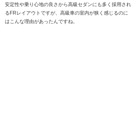
安定性や乗り心地の良さから高級セダンにも多く採用され
るFRレイアウトですが、高級車の室内が狭く感じるのに
はこんな理由があったんですね。