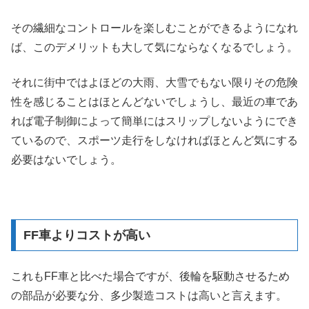
その繊細なコントロールを楽しむことができるようになれ
ば、このデメリットも大して気にならなくなるでしょう。
それに街中ではよほどの大雨、大雪でもない限りその危険
性を感じることはほとんどないでしょうし、最近の車であ
れば電子制御によって簡単にはスリップしないようにでき
ているので、スポーツ走行をしなければほとんど気にする
必要はないでしょう。
FF車よりコストが高い
これもFF車と比べた場合ですが、後輪を駆動させるため
の部品が必要な分、多少製造コストは高いと言えます。