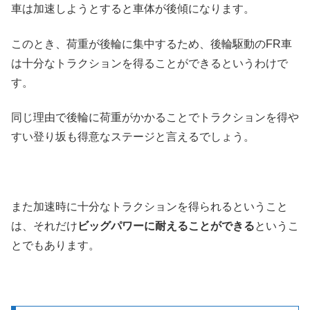
車は加速しようとすると車体が後傾になります。
このとき、荷重が後輪に集中するため、後輪駆動のFR車
は十分なトラクションを得ることができるというわけで
す。
同じ理由で後輪に荷重がかかることでトラクションを得や
すい登り坂も得意なステージと言えるでしょう。
また加速時に十分なトラクションを得られるということ
は、それだけ
ビッグパワーに耐えることができる
というこ
とでもあります。