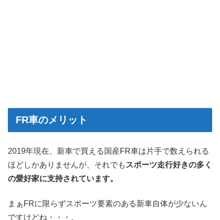
FR車のメリット
2019年現在、新車で買える国産FR車は片手で数えられる
ほどしかありませんが、それでも
スポーツ走行好きの多く
の愛好家に支持されています。
まぁFRに限らずスポーツ要素のある新車自体が少ないん
ですけどね・・・。