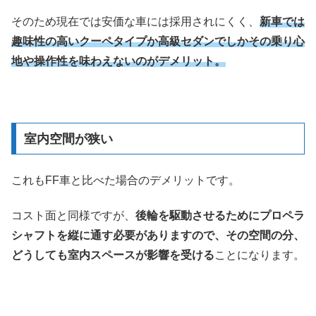
そのため現在では安価な車には採用されにくく、
新車では
趣味性の高いクーペタイプか高級セダンでしかその乗り心
地や操作性を味わえないのがデメリット。
室内空間が狭い
これもFF車と比べた場合のデメリットです。
コスト面と同様ですが、
後輪を駆動させるためにプロペラ
シャフトを縦に通す必要がありますので、その空間の分、
どうしても室内スペースが影響を受ける
ことになります。