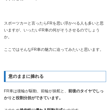
スポーツカーと言ったらFRを思い浮かべる人も多いと思
いますが、いったいFR車の何がそうさせるのでしょう
か。
ここではそんなFR車の魅力に迫ってみたいと思います。
意のままに操れる
FR車は後輪が駆動、前輪が操舵と、
前後のタイヤでしっ
かりと役割分担ができています。