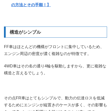
の方法とその手順！】
構造がシンプル
FF車はほとんどの機構がフロントに集中しているため、
エンジン周辺の密度が濃く複雑なのが特徴です。
4WD車はその名の通り4輪を駆動しますから、更に複雑な
構造と言えるでしょう。
その点FR車はとてもシンプルで、動力の伝達ロスを低減
するためにエンジンが縦置きのケースが多く、その影響も