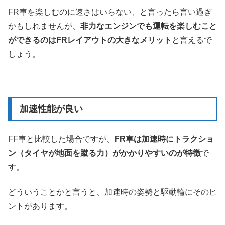
FR車を楽しむのに速さはいらない、と言ったら言い過ぎ
かもしれませんが、
非力なエンジンでも運転を楽しむこと
ができるのはFRレイアウトの大きなメリット
と言えるで
しょう。
加速性能が良い
FF車と比較した場合ですが、
FR車は加速時にトラクショ
ン（タイヤが地面を蹴る力）がかかりやすいのが特徴
で
す。
どういうことかと言うと、加速時の姿勢と駆動輪にそのヒ
ントがあります。