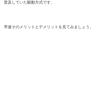
普及していた駆動方式です。
早速そのメリットとデメリットを見てみましょう。