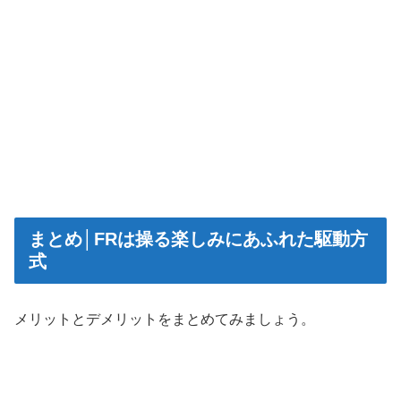
まとめ│FRは操る楽しみにあふれた駆動方
式
メリットとデメリットをまとめてみましょう。