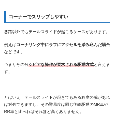
コーナーでスリップしやすい
悪路以外でもテールスライドが起こるケースがあります。
例えば
コーナリング中にラフにアクセルを踏み込んだ場合
などです。
つまりその分
シビアな操作が要求される駆動方式
と言えま
す。
とはいえ、テールスライドが起きてもある程度の腕があれ
ば対処できますし、その難易度は同じ後輪駆動のMR車や
RR車と比べればそれほど高くありません。