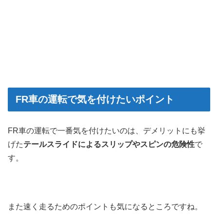
FR車の運転で気を付けたいポイント
FR車の運転で一番気を付けたいのは、デメリットにも挙
げた
テールスライドによるスリップやスピンの危険性
で
す。
また速く走るためのポイントも気になるところですね。