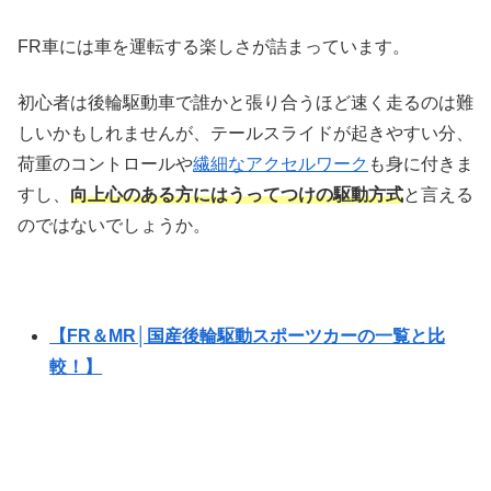
FR車には車を運転する楽しさが詰まっています。
初心者は後輪駆動車で誰かと張り合うほど速く走るのは難
しいかもしれませんが、テールスライドが起きやすい分、
荷重のコントロールや
繊細なアクセルワーク
も身に付きま
すし、
向上心のある方にはうってつけの駆動方式
と言える
のではないでしょうか。
【FR＆MR│国産後輪駆動スポーツカーの一覧と比
較！】