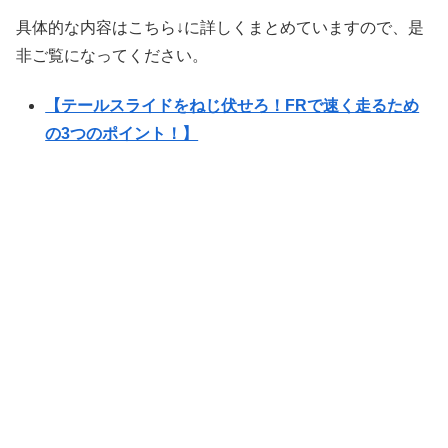
具体的な内容はこちら↓に詳しくまとめていますので、是
非ご覧になってください。
【テールスライドをねじ伏せろ！FRで速く走るため
の3つのポイント！】