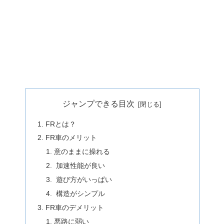
ジャンプできる目次
FRとは？
FR車のメリット
意のままに操れる
加速性能が良い
遊び方がいっぱい
構造がシンプル
FR車のデメリット
悪路に弱い