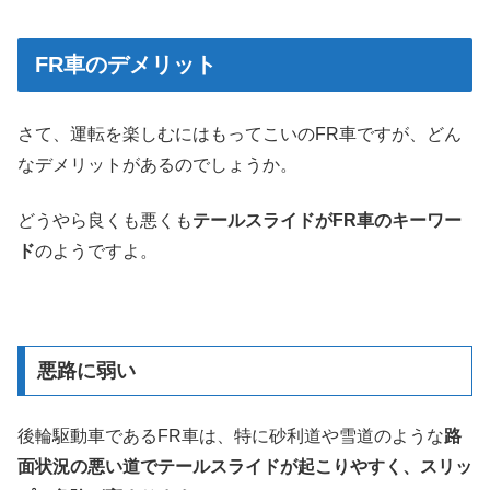
FR車のデメリット
さて、運転を楽しむにはもってこいのFR車ですが、どん
なデメリットがあるのでしょうか。
どうやら良くも悪くも
テールスライドがFR車のキーワー
ド
のようですよ。
悪路に弱い
後輪駆動車であるFR車は、特に砂利道や雪道のような
路
面状況の悪い道でテールスライドが起こりやすく、スリッ