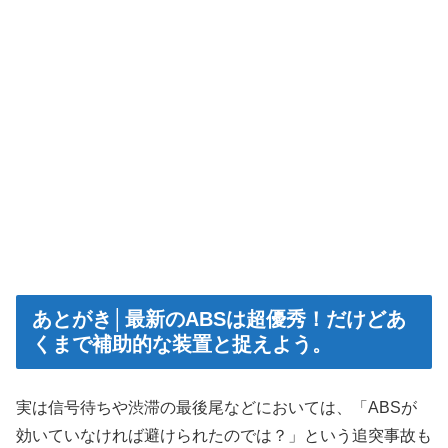
あとがき│最新のABSは超優秀！だけどあ
くまで補助的な装置と捉えよう。
実は信号待ちや渋滞の最後尾などにおいては、「ABSが
効いていなければ避けられたのでは？」という追突事故も