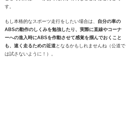
す。
もし本格的なスポーツ走行をしたい場合は、
自分の車の
ABSの動作のしくみを勉強したり、実際に直線やコーナ
ーへの進入時にABSを作動させて感覚を掴んでおくこと
も、速く走るための近道
となるかもしれませんね（公道で
は試さないように！）。