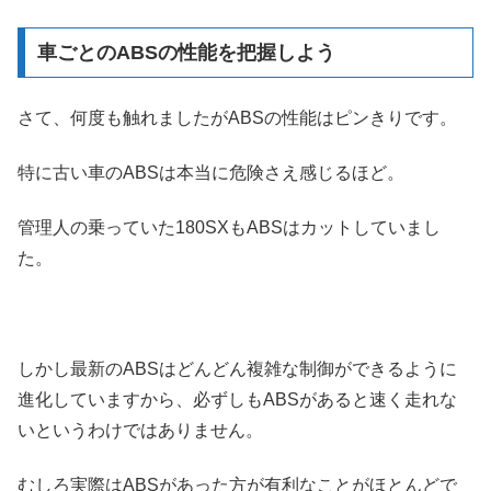
車ごとのABSの性能を把握しよう
さて、何度も触れましたがABSの性能はピンきりです。
特に古い車のABSは本当に危険さえ感じるほど。
管理人の乗っていた180SXもABSはカットしていまし
た。
しかし最新のABSはどんどん複雑な制御ができるように
進化していますから、必ずしもABSがあると速く走れな
いというわけではありません。
むしろ実際はABSがあった方が有利なことがほとんどで