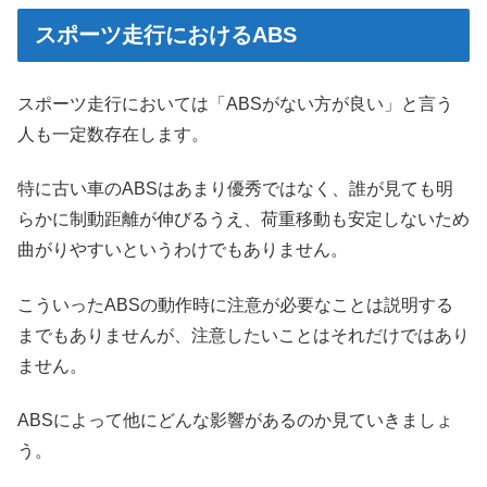
スポーツ走行におけるABS
スポーツ走行においては「ABSがない方が良い」と言う
人も一定数存在します。
特に古い車のABSはあまり優秀ではなく、誰が見ても明
らかに制動距離が伸びるうえ、荷重移動も安定しないため
曲がりやすいというわけでもありません。
こういったABSの動作時に注意が必要なことは説明する
までもありませんが、注意したいことはそれだけではあり
ません。
ABSによって他にどんな影響があるのか見ていきましょ
う。