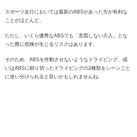
スポーツ走行においては最新のABSがあった方が有利な
ことがほとんど。
ただし、いくら優秀なABSでも「意図しない介入」とな
った際に危険が生じるリスクはあります。
そのため、ABSを作動させないようなドライビング、或
いはABSに頼り切ったドライビングの2種類をシーンごと
に使い分けられると良いかもしれませんね。