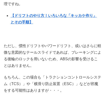
理ですね。
【ドリフトのやり方！いろいろな「キッカケ作り」
とその手順】
ただし、慣性ドリフトやパワードリフト、或いはさらに軽
微な意図的なテールスライドであれば、ブレーキングによ
る後輪のロックを用いないため、ABSの影響を受けるこ
とはありません。
もちろん、この場合も「トラクションコントロールシステ
ム（TCS）」や「横滑り防止装置（ESC）」などが邪魔
をする可能性はありますが・・・。