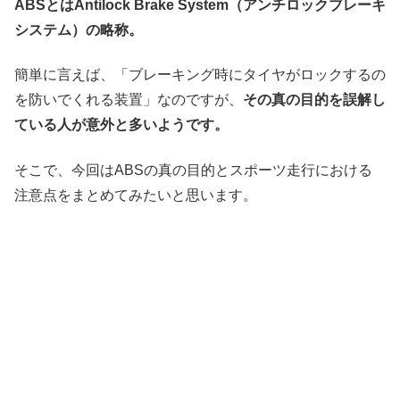
ABSとはAntilock Brake System（アンチロックブレーキ
システム）の略称。
簡単に言えば、「ブレーキング時にタイヤがロックするの
を防いでくれる装置」なのですが、
その真の目的を誤解し
ている人が意外と多いようです。
そこで、今回はABSの真の目的とスポーツ走行における
注意点をまとめてみたいと思います。