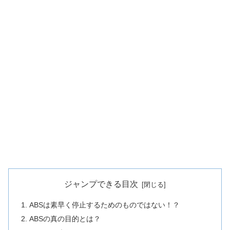
ジャンプできる目次
ABSは素早く停止するためのものではない！？
ABSの真の目的とは？