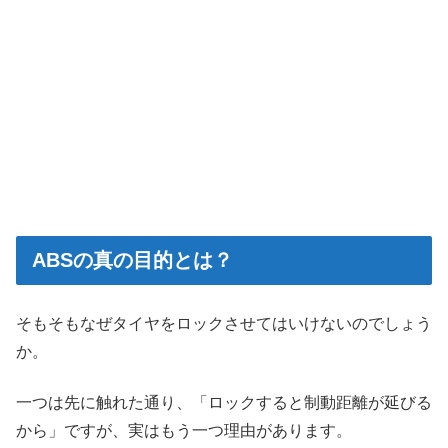
ABSの真の目的とは？
そもそもなぜタイヤをロックさせてはいけないのでしょう
か。
一つは先に触れた通り、「ロックすると制動距離が延びる
から」ですが、実はもう一つ理由があります。