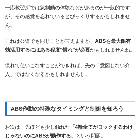
一応教習所では急制動の体験などがあるのが一般的です
が、その感覚を忘れているとびっくりするかもしれませ
ん。
これは公道でも同じことが言えますが、
ABSを最大限有
効活用するにはある程度“慣れ”が必要
かもしれませんね。
慣れて使いこなすことができれば、先の「意図しない介
入」ではなくなるかもしれませんし。
ABS作動の特殊なタイミングと制御を知ろう
お次は、先ほども少し触れた
「4輪全てがロックするわけ
じゃないのにABSが動作する」
という問題。