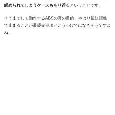
緩められてしまうケースもあり得る
ということです。
そうまでして動作するABSの真の目的、やはり最短距離
で止まることが最優先事項というわけではなさそうですよ
ね。