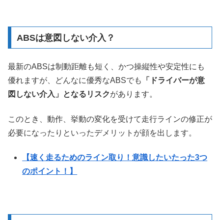
ABSは意図しない介入？
最新のABSは制動距離も短く、かつ操縦性や安定性にも
優れますが、どんなに優秀なABSでも
「ドライバーが意
図しない介入」となるリスク
があります。
このとき、動作、挙動の変化を受けて走行ラインの修正が
必要になったりといったデメリットが顔を出します。
【速く走るためのライン取り！意識したいたった3つ
のポイント！】