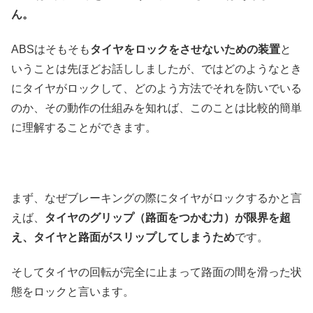
ん。
ABSはそもそも
タイヤをロックをさせないための装置
と
いうことは先ほどお話ししましたが、ではどのようなとき
にタイヤがロックして、どのよう方法でそれを防いでいる
のか、その動作の仕組みを知れば、このことは比較的簡単
に理解することができます。
まず、なぜブレーキングの際にタイヤがロックするかと言
えば、
タイヤのグリップ（路面をつかむ力）が限界を超
え、タイヤと路面がスリップしてしまうため
です。
そしてタイヤの回転が完全に止まって路面の間を滑った状
態をロックと言います。