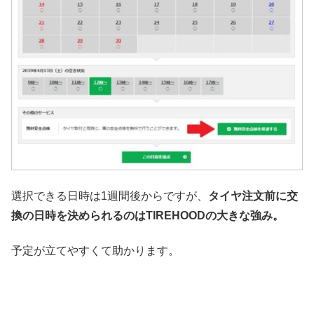
選択できる日時は1週間後からですが、
タイヤ注文前に交
換の日時を決められるのはTIREHOODの大きな強み。
予定が立てやすくて助かります。