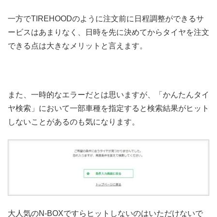
一方でTIREHOODのように注文前に日程調整ができるサ
ービスはあまりなく、日時を先に決めてからタイヤを注文
できる点は大きなメリットと言えます。
また、一時的なエラーだとは思いますが、「かんたんタイ
ヤ検索」において一部車種を指定すると検索結果がヒット
しないことがあるのも気になります。
大人気のN-BOXですらヒットしないのはいただけないで