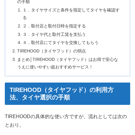
の手順
１．タイヤサイズと条件を指定してタイヤを確認す
る
２．取付店と取付日時を指定する
３．タイヤ代と取付工賃を支払う
４．取付店にてタイヤを交換してもらう
TIREHOOD（タイヤフッド）の弱点
まとめ│TIREHOOD（タイヤフッド）はお得で安心な
うえに使いやすい超おすすめサービス！
TIREHOOD（タイヤフッド）の利用方
法、タイヤ選択の手順
TIREHOODの具体的な使い方ですが、流れとしては次の
とおり。