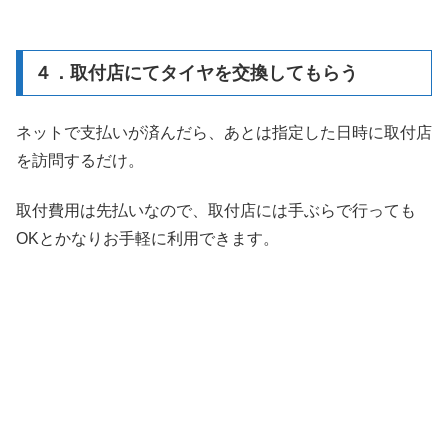
４．取付店にてタイヤを交換してもらう
ネットで支払いが済んだら、あとは指定した日時に取付店
を訪問するだけ。
取付費用は先払いなので、取付店には手ぶらで行っても
OKとかなりお手軽に利用できます。