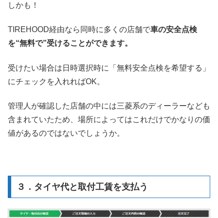
しかも！
TIREHOOD経由なら同時に多くの店舗で
車の安全点検
を“無料で”受けることができます。
受けたい場合は日時選択時に「無料安全点検を希望する」
にチェックを入れればOK。
管理人が確認した店舗の中には三菱系のディーラーなども
含まれていたため、場所によってはこれだけでかなりの価
値があるのではないでしょうか。
３．タイヤ代と取付工賃を支払う