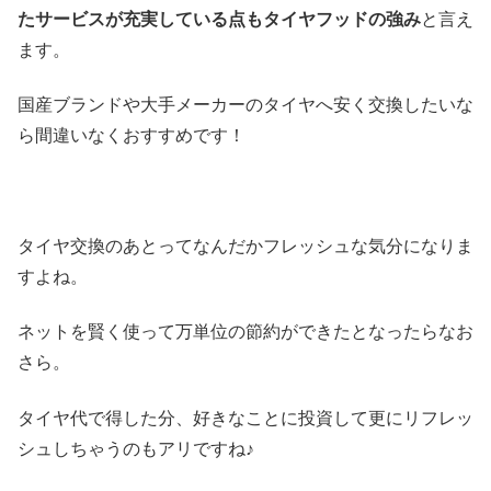
たサービスが充実している点もタイヤフッドの強み
と言え
ます。
国産ブランドや大手メーカーのタイヤへ安く交換したいな
ら間違いなくおすすめです！
タイヤ交換のあとってなんだかフレッシュな気分になりま
すよね。
ネットを賢く使って万単位の節約ができたとなったらなお
さら。
タイヤ代で得した分、好きなことに投資して更にリフレッ
シュしちゃうのもアリですね♪