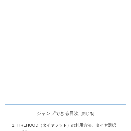
ジャンプできる目次
TIREHOOD（タイヤフッド）の利用方法、タイヤ選択