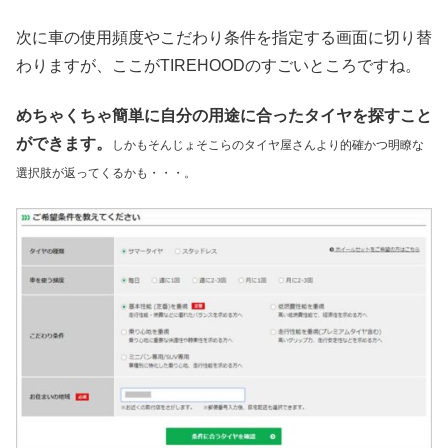
次に車の使用頻度やこだわり条件を指定する画面に切り替
わりますが、ここがTIREHOODのすごいところですね。
めちゃくちゃ簡単に自分の用途に合ったタイヤを探すこと
ができます。
しかもそんじょそこらのタイヤ屋さんより的確かつ明瞭な
選択肢が返ってくるかも・・・。