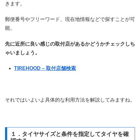
きます。
郵便番号やフリーワード、現在地情報などで探すことが可
能。
先に近所に良い感じの取付店があるかどうかチェックしち
ゃいましょう。
TIREHOOD – 取付店舗検索
それではいよいよ具体的な利用方法を解説してみますね。
１．タイヤサイズと条件を指定してタイヤを確