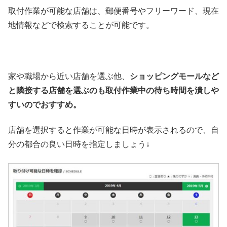
取付作業が可能な店舗は、郵便番号やフリーワード、現在
地情報などで検索することが可能です。
家や職場から近い店舗を選ぶ他、
ショッピングモールなど
と隣接する店舗を選ぶのも取付作業中の待ち時間を潰しや
すいのでおすすめ。
店舗を選択すると作業が可能な日時が表示されるので、自
分の都合の良い日時を指定しましょう↓