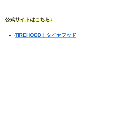
公式サイトはこちら↓
TIREHOOD｜タイヤフッド