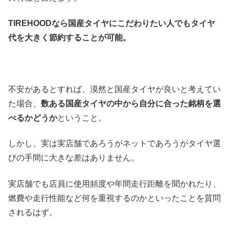
TIREHOODなら国産タイヤにこだわりたい人でもタイヤ
代を大きく節約することが可能。
不安があるとすれば、漠然と国産タイヤが良いと考えてい
た場合、
数ある国産タイヤの中から自分に合った銘柄を選
べるかどうか
ということ。
しかし、実は実店舗であろうがネットであろうがタイヤ選
びの手間に大きな差はありません。
実店舗でも店員に使用頻度や年間走行距離を聞かれたり、
燃費や走行性能など何を重視するのかといったことを質問
されるはず。