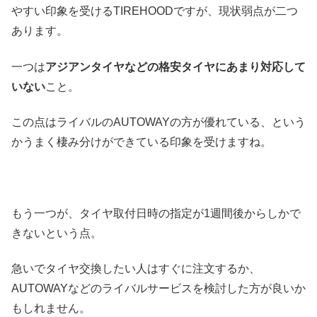
やすい印象を受けるTIREHOODですが、現状弱点が二つ
あります。
一つは
アジアンタイヤなどの格安タイヤにあまり対応して
いない
こと。
この点はライバルのAUTOWAYの方が優れている、という
かうまく棲み分けができている印象を受けますね。
もう一つが、タイヤ取付日時の指定が1週間後からしかで
きないという点。
急いでタイヤ交換したい人はすぐに注文するか、
AUTOWAYなどのライバルサービスを検討した方が良いか
もしれません。