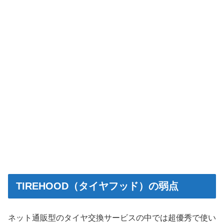
TIREHOOD（タイヤフッド）の弱点
ネット通販型のタイヤ交換サービスの中では超優秀で使い