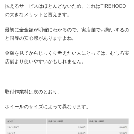
払えるサービスはほとんどないため、これはTIREHOOD
の大きなメリットと言えます。
最初に全金額が明確にわかるので、実店舗でお願いするの
と同等の安心感がありますよね。
金額を見てからじっくり考えたい人にとっては、むしろ実
店舗より使いやすいかもしれません。
取付作業料は次のとおり。
ホイールのサイズによって異なります。