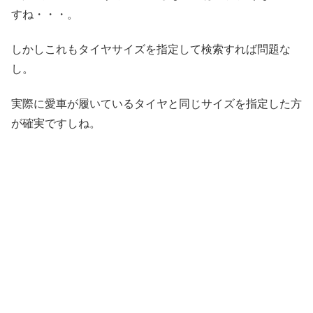
すね・・・。
しかしこれもタイヤサイズを指定して検索すれば問題な
し。
実際に愛車が履いているタイヤと同じサイズを指定した方
が確実ですしね。