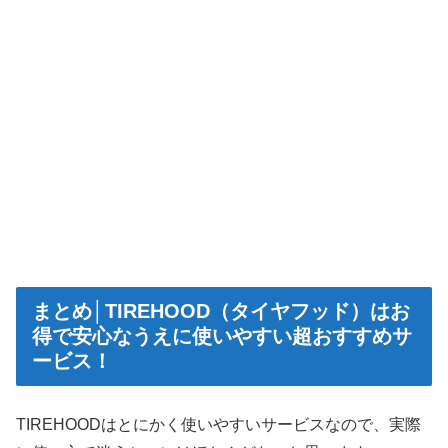
まとめ│TIREHOOD（タイヤフッド）はお
得で安心なうえに使いやすい超おすすめサ
ービス！
TIREHOODはとにかく使いやすいサービスなので、実際