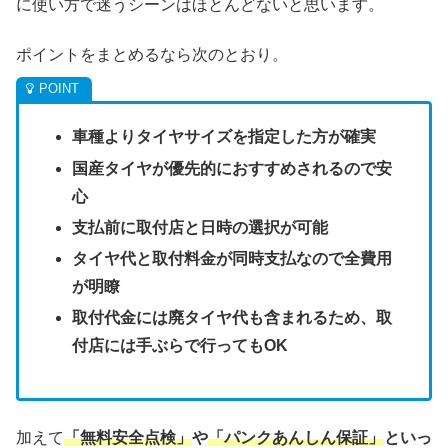
に使い方で迷うシーンはほとんどないと思います。
ポイントをまとめるなら次のとおり。
車種よりタイヤサイズを指定した方が確実
国産タイヤが優先的におすすめされるので安
心
支払前に取付店と日時の選択が可能
タイヤ代と取付料金が同時支払なので全費用
が明瞭
取付代金には廃タイヤ代も含まれるため、取
付店には手ぶらで行ってもOK
加えて
「無料安全点検」
や
「パンクあんしん保証」
といっ