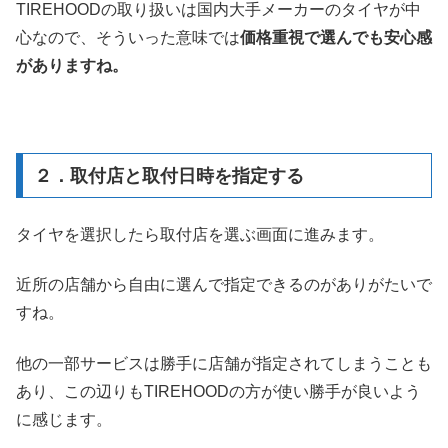
TIREHOODの取り扱いは国内大手メーカーのタイヤが中
心なので、そういった意味では
価格重視で選んでも安心感
がありますね。
２．取付店と取付日時を指定する
タイヤを選択したら取付店を選ぶ画面に進みます。
近所の店舗から自由に選んで指定できるのがありがたいで
すね。
他の一部サービスは勝手に店舗が指定されてしまうことも
あり、この辺りもTIREHOODの方が使い勝手が良いよう
に感じます。