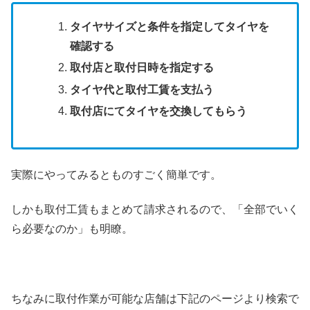
タイヤサイズと条件を指定してタイヤを
確認する
取付店と取付日時を指定する
タイヤ代と取付工賃を支払う
取付店にてタイヤを交換してもらう
実際にやってみるとものすごく簡単です。
しかも取付工賃もまとめて請求されるので、「全部でいく
ら必要なのか」も明瞭。
ちなみに取付作業が可能な店舗は下記のページより検索で