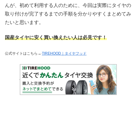
んが、初めて利用する人のために、今回は実際にタイヤの
取り付けが完了するまでの手順を分かりやすくまとめてみ
たいと思います。
国産タイヤに安く買い換えたい人は必見です！
公式サイトはこちら→
TIREHOOD｜タイヤフッド