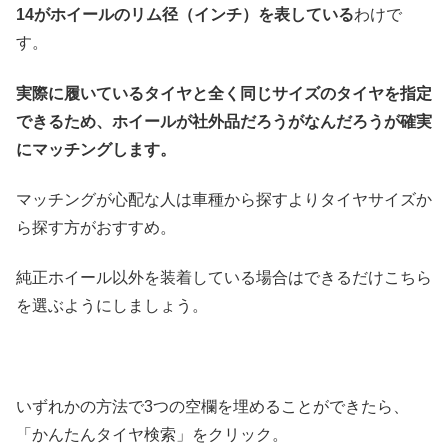
14がホイールのリム径（インチ）を表している
わけで
す。
実際に履いているタイヤと全く同じサイズのタイヤを指定
できるため、ホイールが社外品だろうがなんだろうが確実
にマッチングします。
マッチングが心配な人は車種から探すよりタイヤサイズか
ら探す方がおすすめ。
純正ホイール以外を装着している場合はできるだけこちら
を選ぶようにしましょう。
いずれかの方法で3つの空欄を埋めることができたら、
「かんたんタイヤ検索」をクリック。