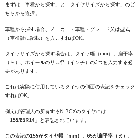
まずは「車種から探す」と「タイヤサイズから探す」のど
ちらかを選択。
車種から探す場合、メーカー・車種・グレード又は型式
（車検証に記載）を入力すればOK。
タイヤサイズから探す場合は、タイヤ幅（mm）、扁平率
（％）、ホイールのリム径（インチ）の3つを入力する必
要があります。
これは実際に使用しているタイヤの側面の表記をチェック
すればOK。
例えば管理人の所有するN-BOXのタイヤには
「155/65R14」
と表記されています。
この表記の
155がタイヤ幅（mm）、65が扁平率（％）、