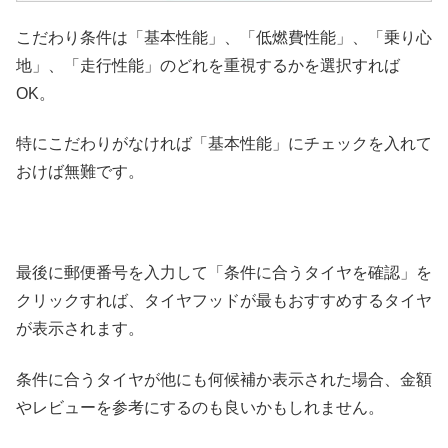
こだわり条件は「基本性能」、「低燃費性能」、「乗り心
地」、「走行性能」のどれを重視するかを選択すれば
OK。
特にこだわりがなければ「基本性能」にチェックを入れて
おけば無難です。
最後に郵便番号を入力して「条件に合うタイヤを確認」を
クリックすれば、タイヤフッドが最もおすすめするタイヤ
が表示されます。
条件に合うタイヤが他にも何候補か表示された場合、金額
やレビューを参考にするのも良いかもしれません。