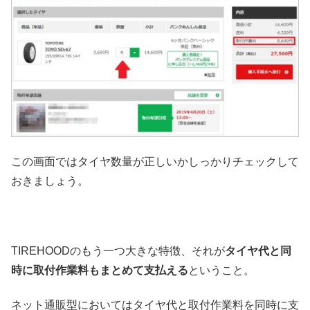
この画面ではタイヤ数量が正しいかしっかりチェックして
おきましょう。
TIREHOODのもう一つ大きな特徴、それが
タイヤ代と同
時に取付作業料もまとめて支払える
ということ。
ネット通販型においてはタイヤ代と取付作業料を同時に支