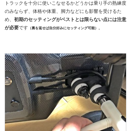
トラックを十分に使いこなせるかどうかは乗り手の熟練度
のみならず、体格や体重、脚力などにも影響を受けるた
め、
初期のセッティングがベストとは限らない点には注意
が必要
です
。
（裏を返せば自分好みにセッティング可能）