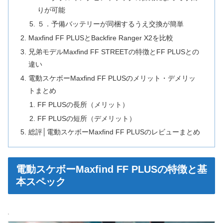
りが可能
５．予備バッテリーが同梱するうえ交換が簡単
Maxfind FF PLUSとBackfire Ranger X2を比較
兄弟モデルMaxfind FF STREETの特徴とFF PLUSとの
違い
電動スケボーMaxfind FF PLUSのメリット・デメリッ
トまとめ
FF PLUSの長所（メリット）
FF PLUSの短所（デメリット）
総評│電動スケボーMaxfind FF PLUSのレビューまとめ
電動スケボーMaxfind FF PLUSの特徴と基
本スペック