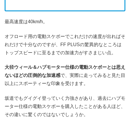
最高速度は40km/h。
オフロード用の電動スケボーでこれだけの速度が出ればそ
れだけで十分なのですが、FF PLUSの驚異的なところは
トップスピードに至るまでの加速力がすさまじい点。
大径ウィール＆ハブモーター仕様の電動スケボーとは思え
ないほどの圧倒的な加速感
で、実際に走ってみると見た目
以上にスポーティーな印象を受けます。
坂道でもグイグイ登っていく力強さがあり、過去にハブモ
ーター仕様の電動スケボーを購入したことがある人ほど、
その違いに驚くのではないでしょうか。