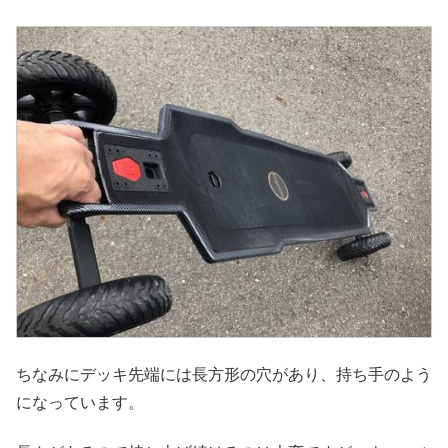
ちなみにデッキ先端には長方形の穴があり、持ち手のよう
になっています。