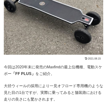
2021.08.15
今回は2020年末に発売のMaxfindの最上位機種、電動スケ
ボー
「FF PLUS」
をご紹介。
大径ウィールの採用により一見オフロード専用機のような
見た目の1台ですが、実際に乗ってみると舗装路における
走りの良さにも驚かされます。