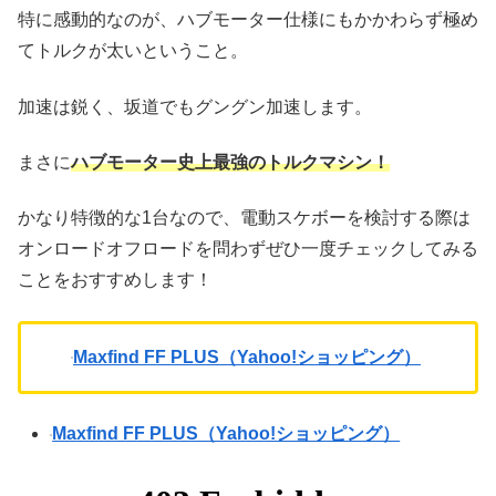
特に感動的なのが、ハブモーター仕様にもかかわらず極め
てトルクが太いということ。
加速は鋭く、坂道でもグングン加速します。
まさに
ハブモーター史上最強のトルクマシン！
かなり特徴的な1台なので、電動スケボーを検討する際は
オンロードオフロードを問わずぜひ一度チェックしてみる
ことをおすすめします！
Maxfind FF PLUS（Yahoo!ショッピング）
Maxfind FF PLUS（Yahoo!ショッピング）