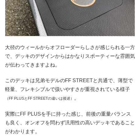
大径のウィールからオフローダーらしさが感じられる一方
で、デッキのデザインからはかなりスポーティーな雰囲気
が伝わってきますよね。
このデッキは兄弟モデルのFF STREETと共通で、薄型で
軽量、フレキシブルで扱いやすさが重視されている様子
。
（FF PLUSとFF STREETの違いは後述）
実際にFF PLUSを手に持った感じ、前後の重量バランス
も良く、オンオフを問わず汎用性の高いデッキであること
がわかります。