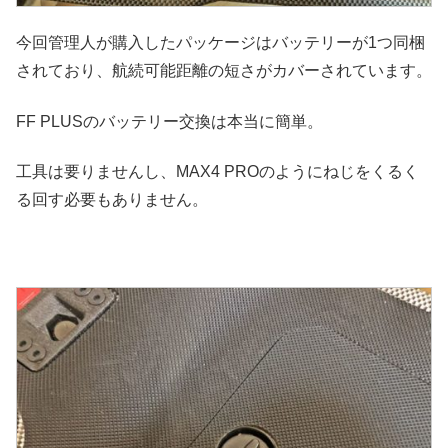
今回管理人が購入したパッケージはバッテリーが1つ同梱
されており、航続可能距離の短さがカバーされています。
FF PLUSのバッテリー交換は本当に簡単。
工具は要りませんし、MAX4 PROのようにねじをくるく
る回す必要もありません。