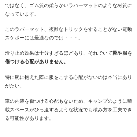
ではなく、ゴム質の柔らかいラバーマットのような材質に
なっています。
このラバーマット、複雑なトリックをすることがない電動
スケボーには最適なのでは・・・。
滑り止め効果は十分すぎるほどあり、それでいて
靴や服を
傷つける心配がありません。
特に腕に抱えた際に服をこする心配がないのは本当にあり
がたい。
車の内装を傷つける心配もないため、キャンプのように積
載スペースがひっ迫するような状況でも積み方を工夫でき
る可能性があります。