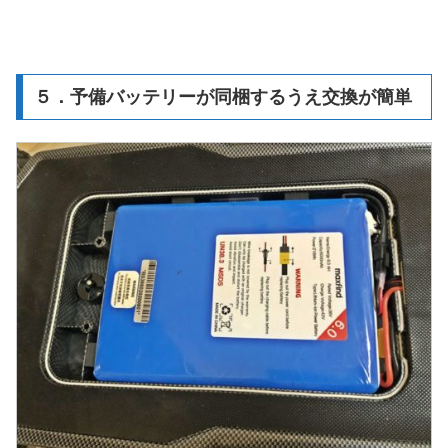
５．予備バッテリーが同梱するうえ交換が簡単