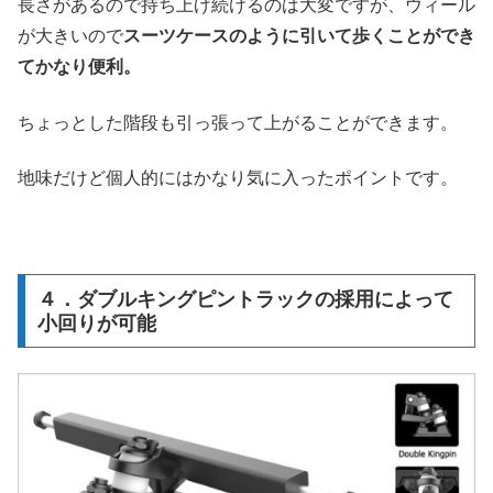
長さがあるので持ち上げ続けるのは大変ですが、ウィール
が大きいので
スーツケースのように引いて歩くことができ
てかなり便利。
ちょっとした階段も引っ張って上がることができます。
地味だけど個人的にはかなり気に入ったポイントです。
４．ダブルキングピントラックの採用によって
小回りが可能