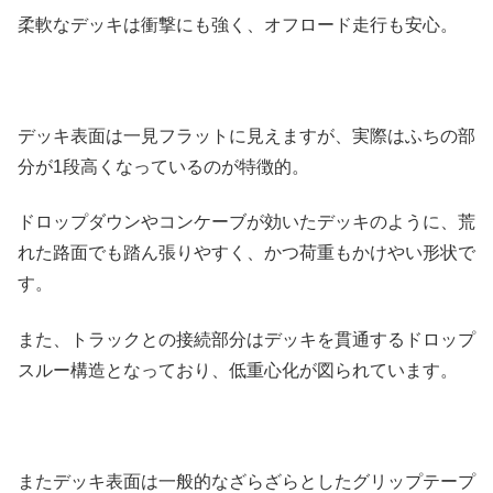
柔軟なデッキは衝撃にも強く、オフロード走行も安心。
デッキ表面は一見フラットに見えますが、実際はふちの部
分が1段高くなっているのが特徴的。
ドロップダウンやコンケーブが効いたデッキのように、荒
れた路面でも踏ん張りやすく、かつ荷重もかけやい形状で
す。
また、トラックとの接続部分はデッキを貫通するドロップ
スルー構造となっており、低重心化が図られています。
またデッキ表面は一般的なざらざらとしたグリップテープ