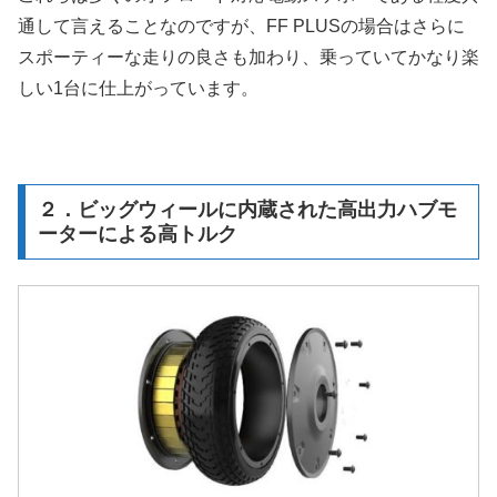
通して言えることなのですが、FF PLUSの場合はさらに
スポーティーな走りの良さも加わり、乗っていてかなり楽
しい1台に仕上がっています。
２．ビッグウィールに内蔵された高出力ハブモ
ーターによる高トルク