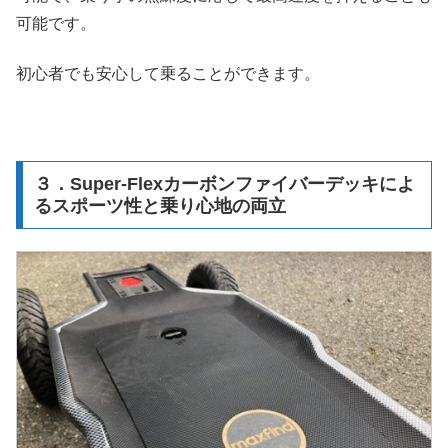
可能です。
初心者でも安心して乗ることができます。
３．Super-Flexカーボンファイバーデッキによ
るスポーツ性と乗り心地の両立