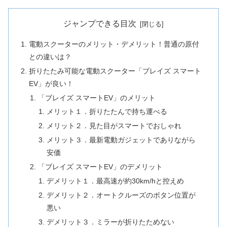
ジャンプできる目次
電動スクーターのメリット・デメリット！普通の原付
との違いは？
折りたたみ可能な電動スクーター「ブレイズ スマート
EV」が良い！
「ブレイズ スマートEV」のメリット
メリット１．折りたたんで持ち運べる
メリット２．見た目がスマートでおしゃれ
メリット３．最新電動ガジェットでありながら
安価
「ブレイズ スマートEV」のデメリット
デメリット１．最高速が約30km/hと控えめ
デメリット２．オートクルーズのボタン位置が
悪い
デメリット３．ミラーが折りたためない