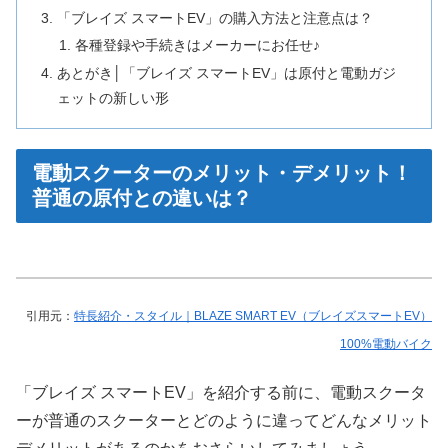
「ブレイズ スマートEV」の購入方法と注意点は？
各種登録や手続きはメーカーにお任せ♪
あとがき│「ブレイズ スマートEV」は原付と電動ガジ
ェットの新しい形
電動スクーターのメリット・デメリット！
普通の原付との違いは？
引用元：
特長紹介・スタイル｜BLAZE SMART EV（ブレイズスマートEV）
100%電動バイク
「ブレイズ スマートEV」を紹介する前に、電動スクータ
ーが普通のスクーターとどのように違ってどんなメリット