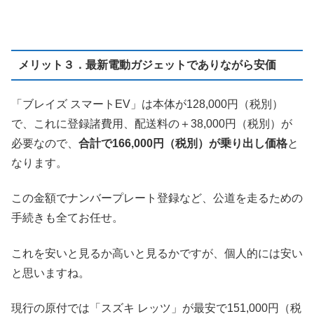
メリット３．最新電動ガジェットでありながら安価
「ブレイズ スマートEV」は本体が128,000円（税別）
で、これに登録諸費用、配送料の＋38,000円（税別）が
必要なので、
合計で166,000円（税別）が乗り出し価格
と
なります。
この金額でナンバープレート登録など、公道を走るための
手続きも全てお任せ。
これを安いと見るか高いと見るかですが、個人的には安い
と思いますね。
現行の原付では「スズキ レッツ」が最安で151,000円（税