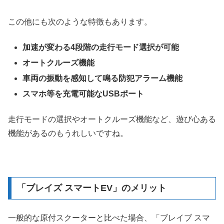
この他にも次のような特徴もあります。
加速が変わる4段階の走行モード選択が可能
オートクルーズ機能
車両の振動を感知して鳴る防犯アラーム機能
スマホ等を充電可能なUSBポート
走行モードの選択やオートクルーズ機能など、遊び心ある
機能があるのもうれしいですね。
「ブレイズ スマートEV」のメリット
一般的な原付スクーターと比べた場合、「ブレイブ スマ