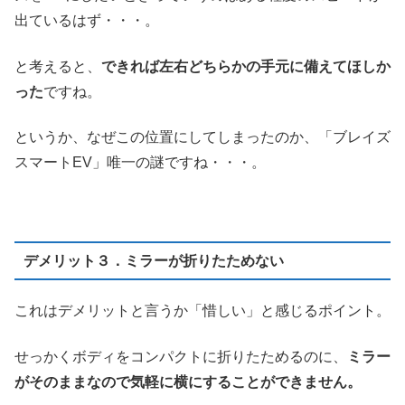
出ているはず・・・。
と考えると、
できれば左右どちらかの手元に備えてほしか
った
ですね。
というか、なぜこの位置にしてしまったのか、「ブレイズ
スマートEV」唯一の謎ですね・・・。
デメリット３．ミラーが折りたためない
これはデメリットと言うか「惜しい」と感じるポイント。
せっかくボディをコンパクトに折りたためるのに、
ミラー
がそのままなので気軽に横にすることができません。