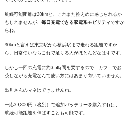
航続可能距離は30kmと、これまた控えめに感じられるか
もしれませんが、
毎日充電できる家電系モビリティ
ですか
らね。
30kmと言えば東京駅から横浜駅まで走れる距離ですか
ら、日常使いならこれで足りる人がほとんどなはずです。
しかし一回の充電に約3.5時間を要するので、カフェでお
茶しながら充電なんて使い方にはあまり向いていません。
出川さんのマネはできませんね。
一応39,800円（税別）で追加バッテリーを購入すれば、
航続可能距離を伸ばすことも可能です。