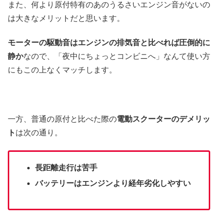
また、何より原付特有のあのうるさいエンジン音がないの
は大きなメリットだと思います。
モーターの駆動音はエンジンの排気音と比べれば圧倒的に
静か
なので、「夜中にちょっとコンビニへ」なんて使い方
にもこの上なくマッチします。
一方、普通の原付と比べた際の
電動スクーターのデメリッ
ト
は次の通り。
長距離走行は苦手
バッテリーはエンジンより経年劣化しやすい