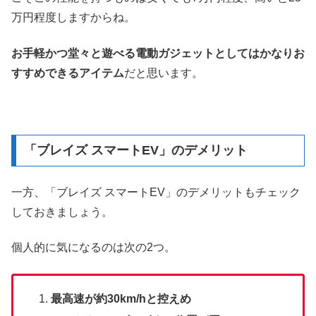
万円程度しますからね。
お手軽かつ堂々と遊べる電動ガジェットとしてはかなりお
すすめできるアイテム
だと思います。
「ブレイズ スマートEV」のデメリット
一方、「ブレイズ スマートEV」のデメリットもチェック
しておきましょう。
個人的に気になるのは次の2つ。
最高速が約30km/hと控えめ