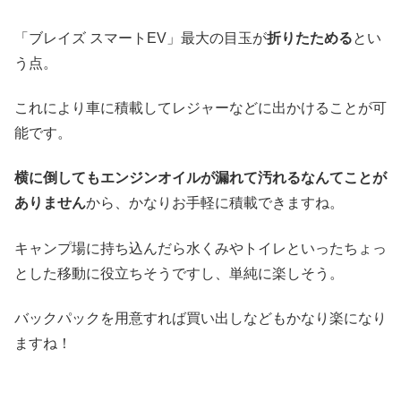
「ブレイズ スマートEV」最大の目玉が
折りたためる
とい
う点。
これにより車に積載してレジャーなどに出かけることが可
能です。
横に倒してもエンジンオイルが漏れて汚れるなんてことが
ありません
から、かなりお手軽に積載できますね。
キャンプ場に持ち込んだら水くみやトイレといったちょっ
とした移動に役立ちそうですし、単純に楽しそう。
バックパックを用意すれば買い出しなどもかなり楽になり
ますね！