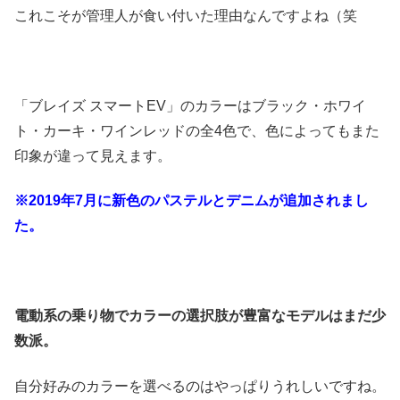
これこそが管理人が食い付いた理由なんですよね（笑
「ブレイズ スマートEV」のカラーはブラック・ホワイ
ト・カーキ・ワインレッドの全4色で、色によってもまた
印象が違って見えます。
※2019年7月に新色のパステルとデニムが追加されまし
た。
電動系の乗り物でカラーの選択肢が豊富なモデルはまだ少
数派。
自分好みのカラーを選べるのはやっぱりうれしいですね。