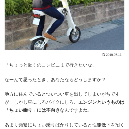
2019.07.11
「ちょっと近くのコンビニまで行きたいな」
なーんて思ったとき、あなたならどうしますか？
地方に住んでいるとついつい車を出してしまいがちです
が、しかし車にしろバイクにしろ、
エンジンというものは
「ちょい乗り」には不向き
なんですよね。
あまり頻繁にちょい乗りばかりしていると性能低下を招く