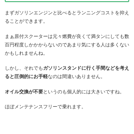
まずガソリンエンジンと比べるとランニングコストを抑え
ることができます。
まぁ原付スクーターは元々燃費が良くて満タンにしても数
百円程度しかかからないのであまり気にする人は多くない
かもしれませんね。
しかし、それでも
ガソリンスタンドに行く手間などを考え
ると圧倒的にお手軽
なのは間違いありません。
オイル交換が不要
というのも個人的には大きいですね。
ほぼメンテナンスフリーで乗れます。