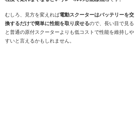
むしろ、見方を変えれば
電動スクーターはバッテリーを交
換するだけで簡単に性能を取り戻せる
ので、長い目で見る
と普通の原付スクーターよりも低コストで性能を維持しや
すいと言えるかもしれません。