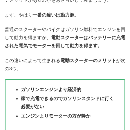
デメリットがあるのかをおさらいしてみましょう。
まず、やはり
一番の違いは動力源。
普通のスクーターやバイクはガソリン燃料でエンジンを回
して動力を得ますが、
電動スクーターはバッテリーに充電
された電気でモーターを回して動力を得ます。
この違いによって生まれる
電動スクーターのメリット
が次
の3つ。
ガソリンエンジンより経済的
家で充電できるのでガソリンスタンドに行く
必要がない
エンジンよりモーターの方が静か