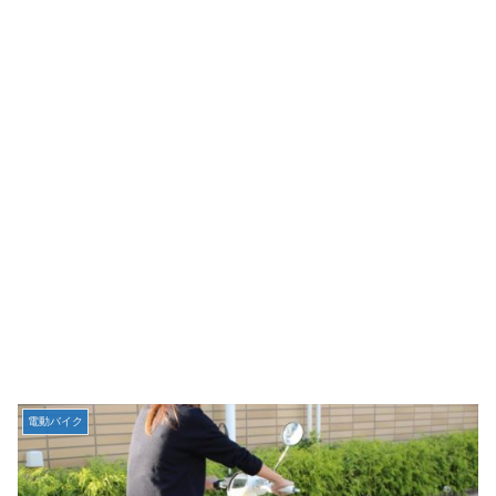
電動バイク