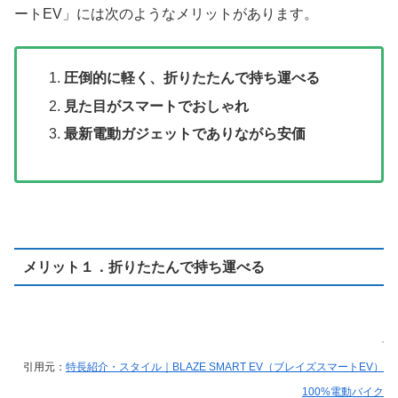
ートEV」には次のようなメリットがあります。
圧倒的に軽く、折りたたんで持ち運べる
見た目がスマートでおしゃれ
最新電動ガジェットでありながら安価
メリット１．折りたたんで持ち運べる
引用元：
特長紹介・スタイル｜BLAZE SMART EV（ブレイズスマートEV）
100%電動バイク