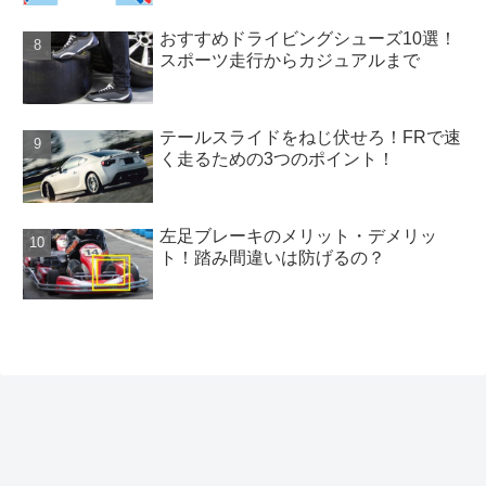
おすすめドライビングシューズ10選！
スポーツ走行からカジュアルまで
テールスライドをねじ伏せろ！FRで速
く走るための3つのポイント！
左足ブレーキのメリット・デメリッ
ト！踏み間違いは防げるの？