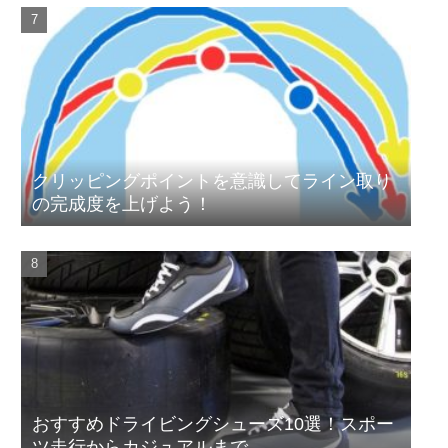
クリッピングポイントを意識してライン取り
の完成度を上げよう！
おすすめドライビングシューズ10選！スポー
ツ走行からカジュアルまで