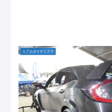
エアロダイナミクス