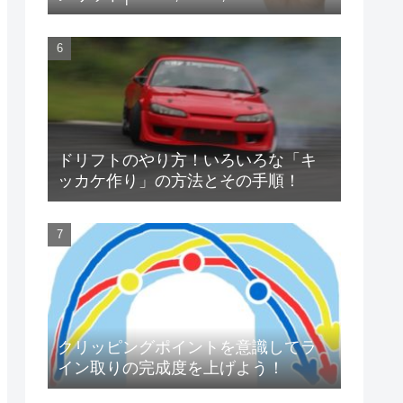
ドリフトのやり方！いろいろな「キ
ッカケ作り」の方法とその手順！
クリッピングポイントを意識してラ
イン取りの完成度を上げよう！