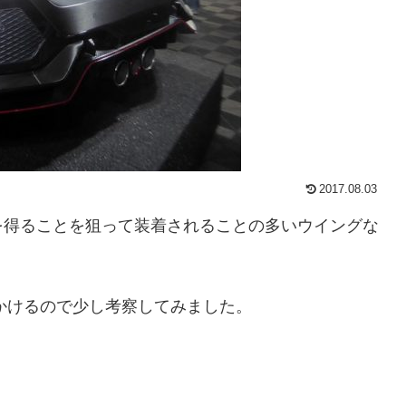
2017.08.03
を得ることを狙って装着されることの多いウイングな
かけるので少し考察してみました。