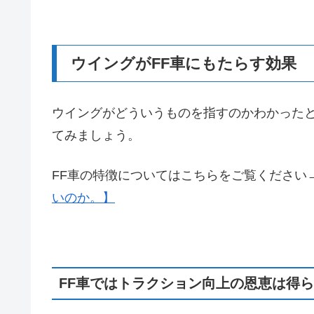
ウイングがFF車にもたらす効果
ウイングがどういうものを指すのかわかったと
てみましょう。
FF車の特徴についてはこちらをご覧ください
いのか。】
FF車ではトラクション向上の恩恵は得