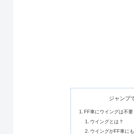
ジャンプ
FF車にウイングは不要
ウイングとは？
ウイングがFF車に